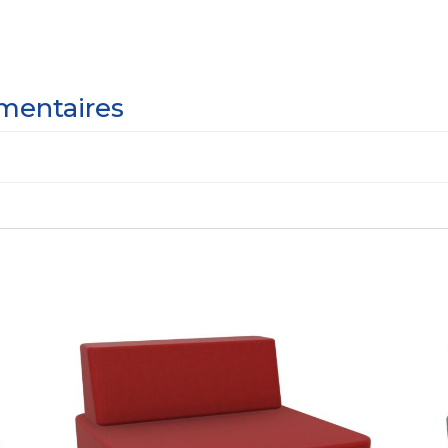
mentaires