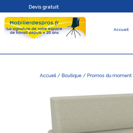
Devis gratuit
Accueil
Accueil
/
Boutique
/
Promos du moment