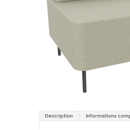
Description
Informations com