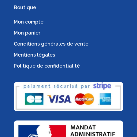
Boutique
Mon compte
Mon panier
Conditions générales de vente
Mentions légales
Politique de confidentialité