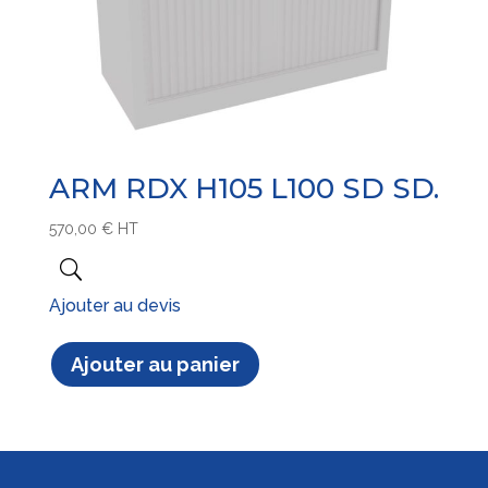
ARM RDX H105 L100 SD SD.
570,00
€
HT
Ajouter au devis
Ajouter au panier