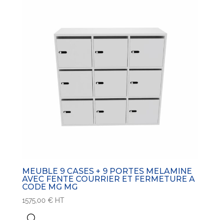
MEUBLE 9 CASES + 9 PORTES MELAMINE
AVEC FENTE COURRIER ET FERMETURE A
CODE MG MG
1575,00
€
HT