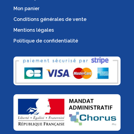
Mon panier
Conditions générales de vente
Mentions légales
Politique de confidentialité