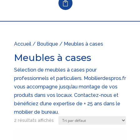
Accueil
/
Boutique
/ Meubles à cases
Meubles à cases
Sélection de meubles à cases pour
professionnels et particuliers. Mobilierdespros.fr
vous accompagne jusqu’au montage de vos
produits dans vos locaux. Contactez-nous et
bénéficiez d’une expertise de + 25 ans dans le
mobilier de bureau.
2 résultats affichés