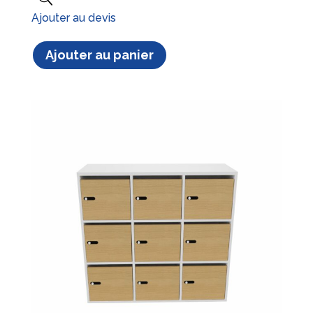
Ajouter au devis
Ajouter au panier