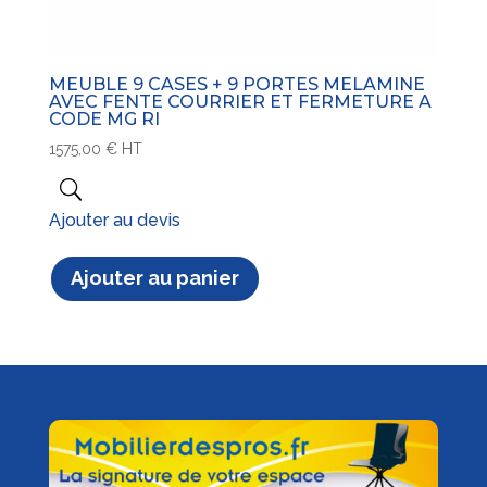
MEUBLE 9 CASES + 9 PORTES MELAMINE
AVEC FENTE COURRIER ET FERMETURE A
CODE MG RI
1575,00
€
HT
Ajouter au devis
Ajouter au panier